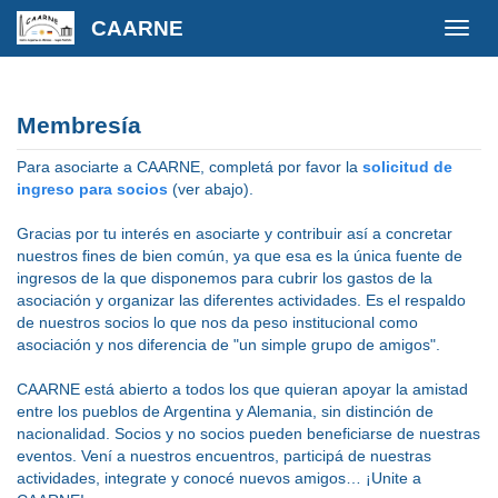
CAARNE
Membresía
Para asociarte a CAARNE, completá por favor la
solicitud de
ingreso para socios
(ver abajo).
Gracias por tu interés en asociarte y contribuir así a concretar
nuestros fines de bien común, ya que esa es la única fuente de
ingresos de la que disponemos para cubrir los gastos de la
asociación y organizar las diferentes actividades. Es el respaldo
de nuestros socios lo que nos da peso institucional como
asociación y nos diferencia de "un simple grupo de amigos".
CAARNE está abierto a todos los que quieran apoyar la amistad
entre los pueblos de Argentina y Alemania, sin distinción de
nacionalidad. Socios y no socios pueden beneficiarse de nuestras
eventos. Vení a nuestros encuentros, participá de nuestras
actividades, integrate y conocé nuevos amigos… ¡Unite a