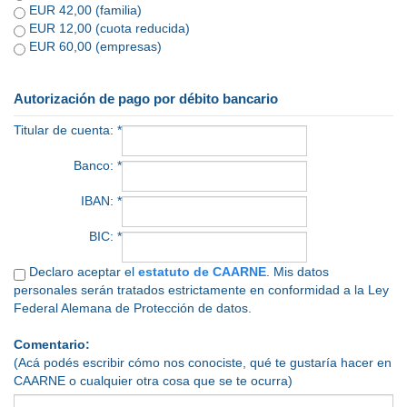
EUR 42,00 (familia)
EUR 12,00 (cuota reducida)
EUR 60,00 (empresas)
Autorización de pago por débito bancario
Titular de cuenta: *
Banco: *
IBAN: *
BIC: *
Declaro aceptar el
estatuto de CAARNE
. Mis datos
personales serán tratados estrictamente en conformidad a la Ley
Federal Alemana de Protección de datos.
Comentario:
(Acá podés escribir cómo nos conociste, qué te gustaría hacer en
CAARNE o cualquier otra cosa que se te ocurra)