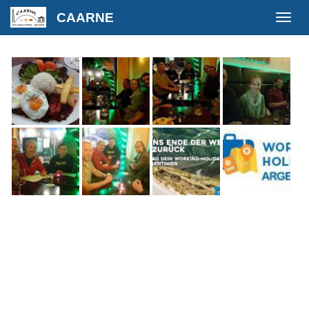
CAARNE