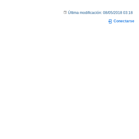
Última modificación:
08/05/2018 03:18
Conectarse