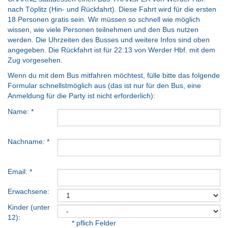
nach Töplitz (Hin- und Rückfahrt). Diese Fahrt wird für die ersten
18 Personen gratis sein. Wir müssen so schnell wie möglich
wissen, wie viele Personen teilnehmen und den Bus nutzen
werden. Die Uhrzeiten des Busses und weitere Infos sind oben
angegeben. Die Rückfahrt ist für 22:13 von Werder Hbf. mit dem
Zug vorgesehen.
Wenn du mit dem Bus mitfahren möchtest, fülle bitte das folgende
Formular schnellstmöglich aus (das ist nur für den Bus, eine
Anmeldung für die Party ist nicht erforderlich):
Name: *
Nachname: *
Email: *
Erwachsene:
Kinder (unter
12):
* pflich Felder