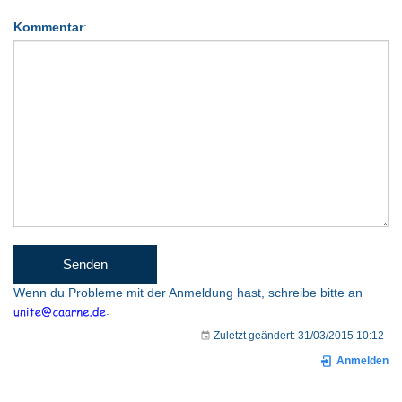
Kommentar
:
Wenn du Probleme mit der Anmeldung hast, schreibe bitte an
.
Zuletzt geändert:
31/03/2015 10:12
Anmelden